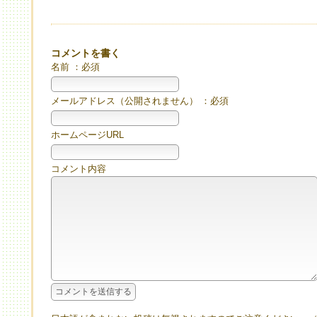
コメントを書く
名前 ：必須
メールアドレス（公開されません） ：必須
ホームページURL
コメント内容