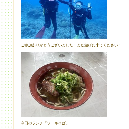
ご参加ありがとうございました！また遊びに来てください！
今日のランチ「ソーキそば」