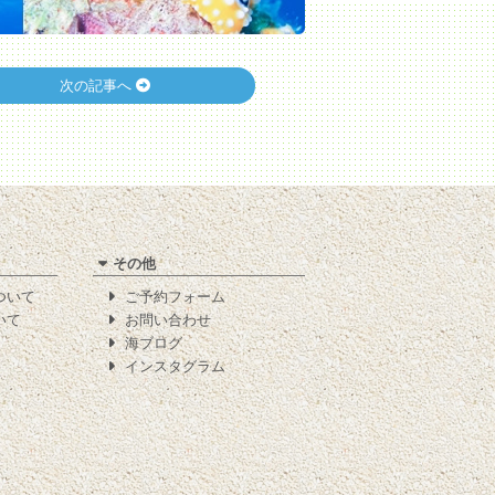
次の記事へ
その他
について
ご予約フォーム
いて
お問い合わせ
海ブログ
インスタグラム