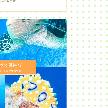
（スパム対策）