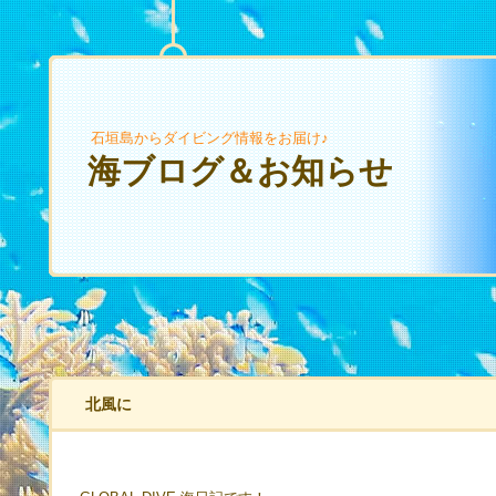
石垣島からダイビング情報をお届け♪
海ブログ＆お知らせ
北風に