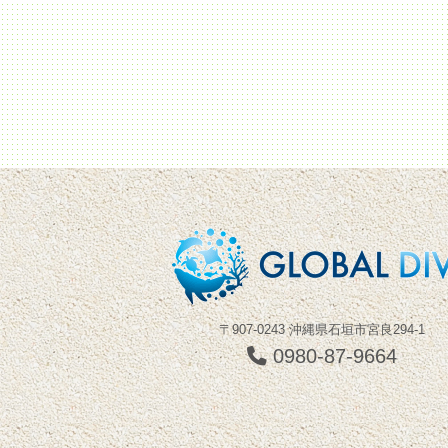
〒907-0243 沖縄県石垣市宮良294-1
0980-87-9664