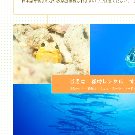
日本語が含まれない投稿は無視されますのでご注意ください。