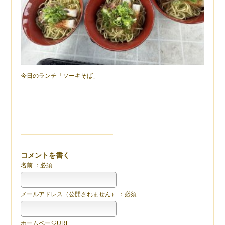
今日のランチ「ソーキそば」
コメントを書く
名前 ：必須
メールアドレス（公開されません） ：必須
ホームページURL