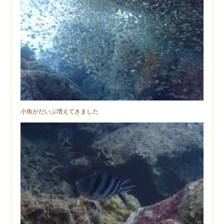
小魚がだいぶ増えてきました