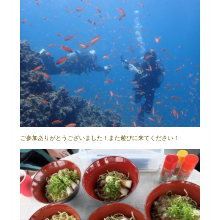
ご参加ありがとうございました！また遊びに来てください！