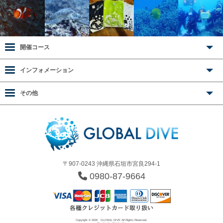
開催コース
インフォメーション
その他
〒907-0243 沖縄県石垣市宮良294-1
0980-87-9664
Copyright © 2026
GLOBAL DIVE
All Rights Reserved.