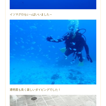
イソマグロもいっぱいいました～
透明度も良く楽しいダイビングでした！