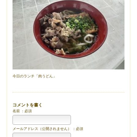
今日のランチ「肉うどん」
コメントを書く
名前 ：必須
メールアドレス（公開されません） ：必須