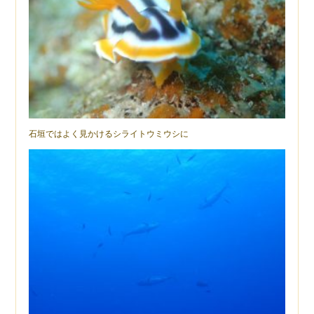
石垣ではよく見かけるシライトウミウシに