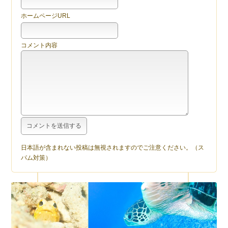
ホームページURL
コメント内容
日本語が含まれない投稿は無視されますのでご注意ください。（ス
パム対策）