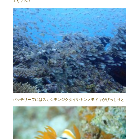
エリアへ！
パッチリーフにはスカシテンジクダイやキンメモドキがびっしりと