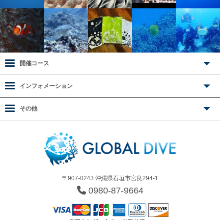
開催コース
インフォメーション
その他
〒907-0243 沖縄県石垣市宮良294-1
0980-87-9664