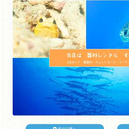
前の記事へ