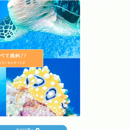
次の記事へ