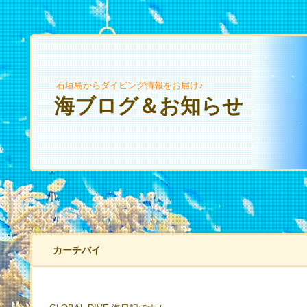
石垣島からダイビング情報をお届け♪
海ブログ＆お知らせ
カーチバイ