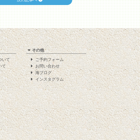
その他
について
ご予約フォーム
いて
お問い合わせ
海ブログ
インスタグラム