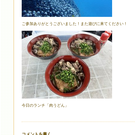
ご参加ありがとうございました！また遊びに来てください！
今日のランチ「肉うどん」
コメントを書く