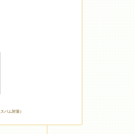
（スパム対策）