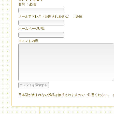
名前 ：必須
メールアドレス（公開されません） ：必須
ホームページURL
コメント内容
日本語が含まれない投稿は無視されますのでご注意ください。