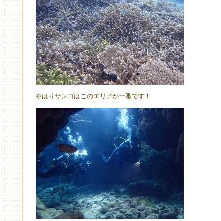
やはりサンゴはこのエリアが一番です！