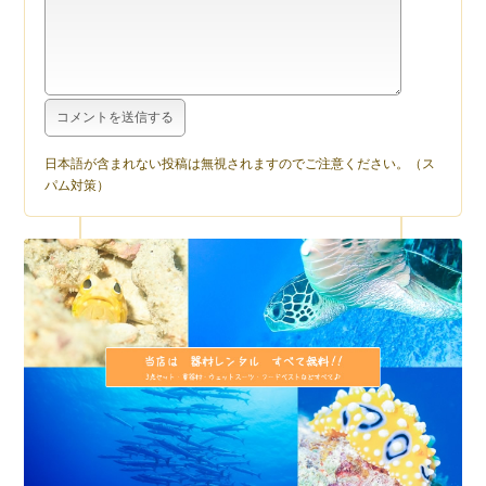
日本語が含まれない投稿は無視されますのでご注意ください。（ス
パム対策）