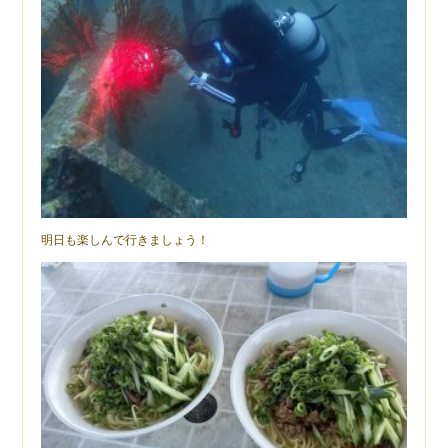
明日も楽しんで行きましょう！