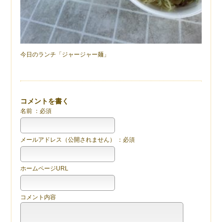
今日のランチ「ジャージャー麺」
コメントを書く
名前 ：必須
メールアドレス（公開されません） ：必須
ホームページURL
コメント内容