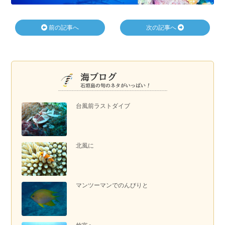
前の記事へ
次の記事へ
台風前ラストダイブ
北風に
マンツーマンでのんびりと