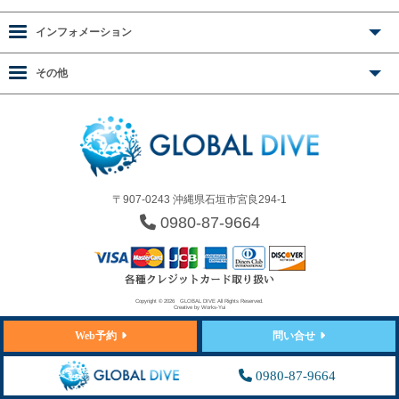
インフォメーション
その他
〒907-0243 沖縄県石垣市宮良294-1
0980-87-9664
Copyright © 2026
GLOBAL DIVE
All Rights Reserved.
Creative by
Works-Yui
Web予約
問い合せ
0980-87-9664