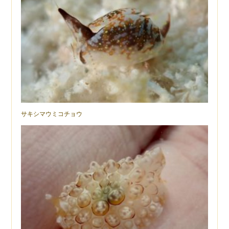
サキシマウミコチョウ