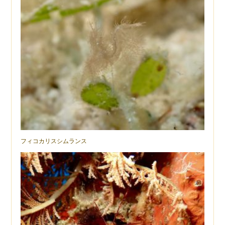
フィコカリスシムランス