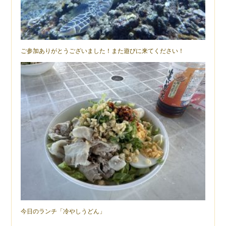
ご参加ありがとうございました！また遊びに来てください！
今日のランチ「冷やしうどん」