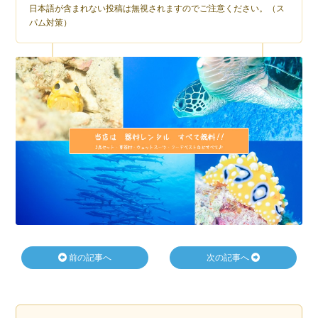
日本語が含まれない投稿は無視されますのでご注意ください。（ス
パム対策）
前の記事へ
次の記事へ