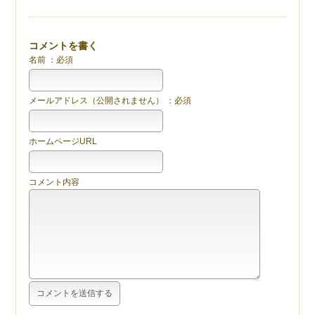
コメントを書く
名前 ：必須
メールアドレス（公開されません） ：必須
ホームページURL
コメント内容