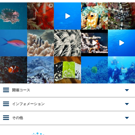
開催コース
インフォメーション
その他