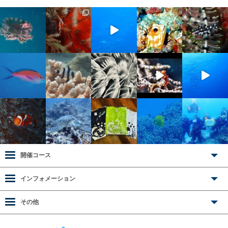
開催コース
インフォメーション
その他