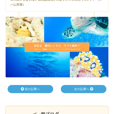
パム対策）
前の記事へ
次の記事へ