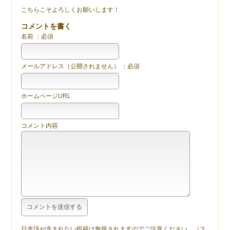
こちらこそよろしくお願いします！
コメントを書く
名前 ：必須
メールアドレス（公開されません） ：必須
ホームページURL
コメント内容
日本語が含まれない投稿は無視されますのでご注意ください。（ス