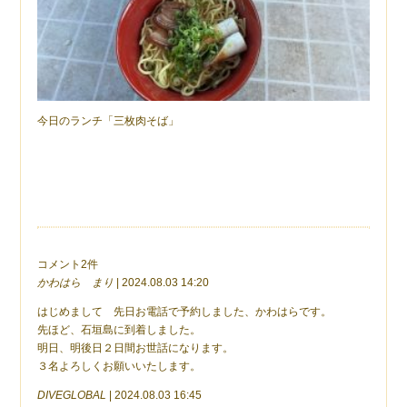
今日のランチ「三枚肉そば」
コメント2件
かわはら まり
| 2024.08.03 14:20
はじめまして 先日お電話で予約しました、かわはらです。
先ほど、石垣島に到着しました。
明日、明後日２日間お世話になります。
３名よろしくお願いいたします。
DIVEGLOBAL
| 2024.08.03 16:45