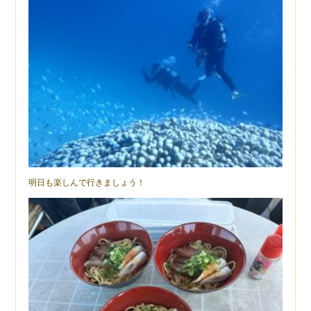
明日も楽しんで行きましょう！