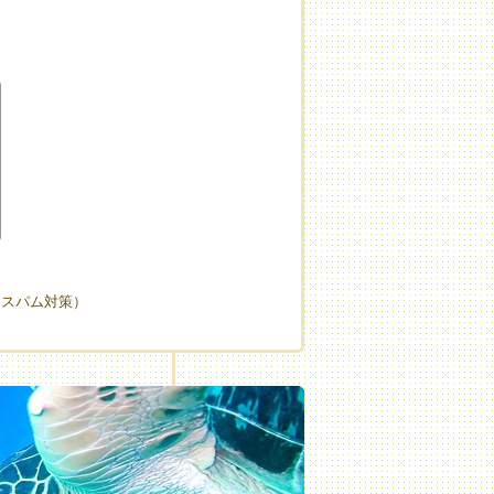
（スパム対策）