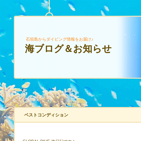
石垣島からダイビング情報をお届け♪
海ブログ＆お知らせ
ベストコンディション