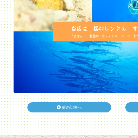
前の記事へ