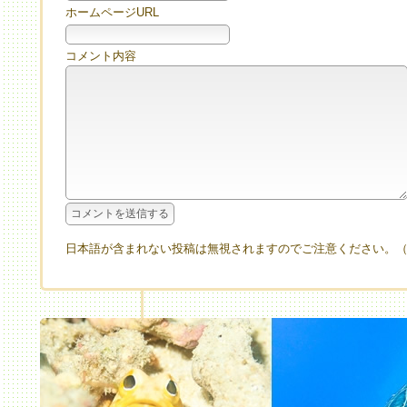
ホームページURL
コメント内容
日本語が含まれない投稿は無視されますのでご注意ください。