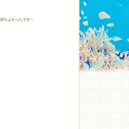
気持ちよかったです～