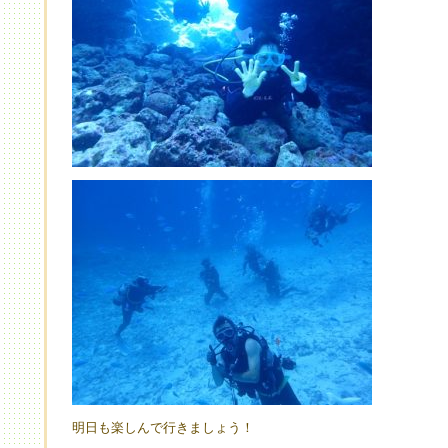
明日も楽しんで行きましょう！