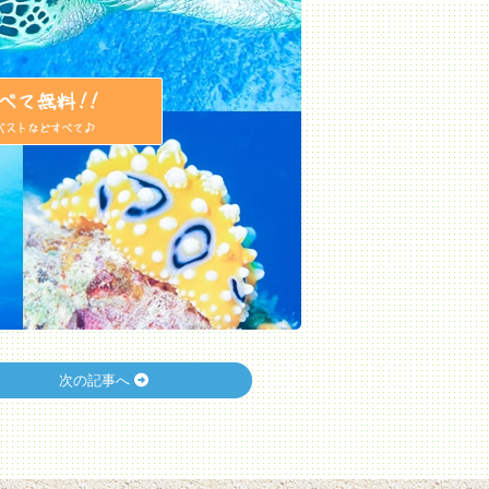
次の記事へ