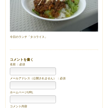
今日のランチ「タコライス」
コメントを書く
名前 ：必須
メールアドレス（公開されません） ：必須
ホームページURL
コメント内容