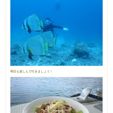
明日も楽しんで行きましょう！