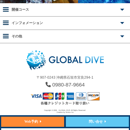
開催コース
インフォメーション
その他
〒907-0243 沖縄県石垣市宮良294-1
0980-87-9664
Copyright © 2026
GLOBAL DIVE
All Rights Reserved.
Creative by
Works-Yui
Web予約
問い合せ