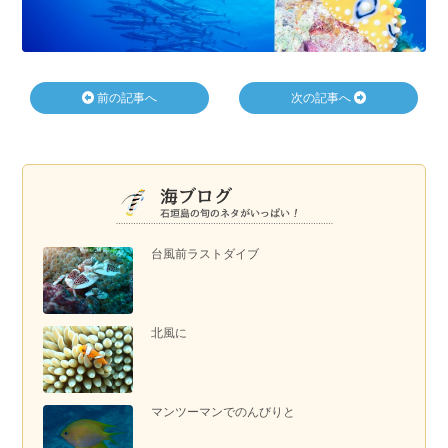
前の記事へ
次の記事へ
台風前ラストダイブ
北風に
マンツーマンでのんびりと