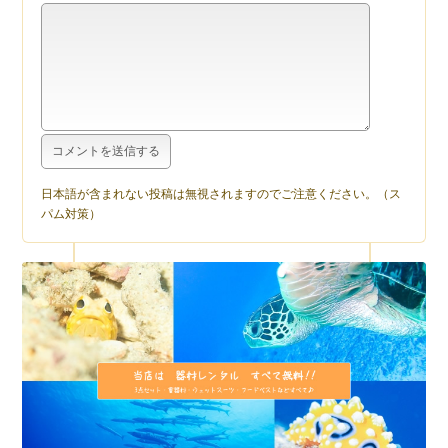
日本語が含まれない投稿は無視されますのでご注意ください。（ス
パム対策）