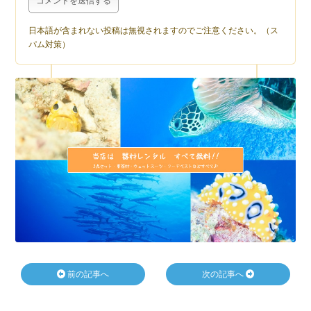
日本語が含まれない投稿は無視されますのでご注意ください。（ス
パム対策）
前の記事へ
次の記事へ