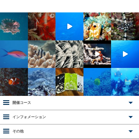
開催コース
インフォメーション
その他