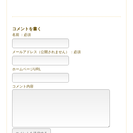
コメントを書く
名前 ：必須
メールアドレス（公開されません） ：必須
ホームページURL
コメント内容