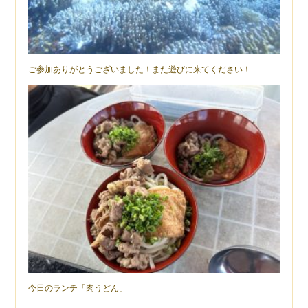
ご参加ありがとうございました！また遊びに来てください！
今日のランチ「肉うどん」