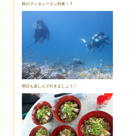
秋のマンタシーズン到来！？
明日も楽しんで行きましょう！