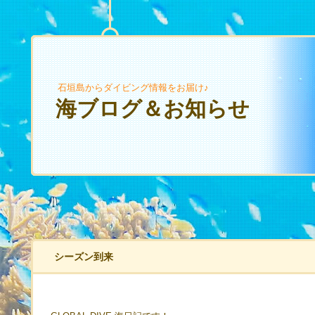
石垣島からダイビング情報をお届け♪
海ブログ＆お知らせ
シーズン到来