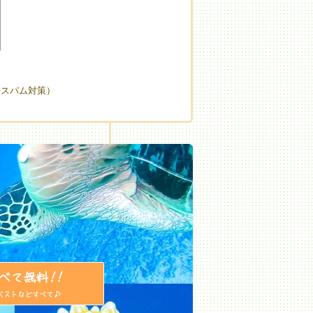
（スパム対策）