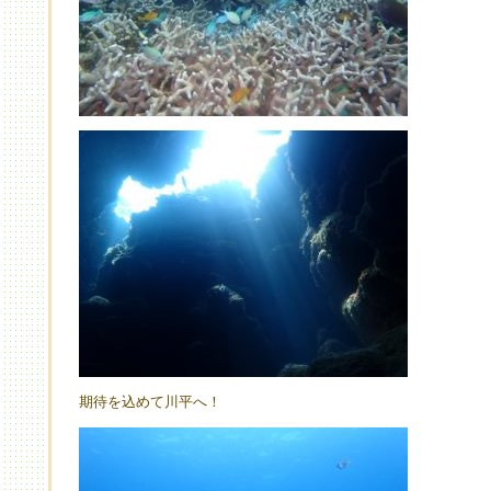
期待を込めて川平へ！