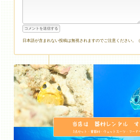
日本語が含まれない投稿は無視されますのでご注意ください。