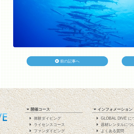
前の記事へ
開催コース
インフォメーション
体験ダイビング
GLOBAL DIVE 
ライセンスコース
器材レンタルにつ
ファンダイビング
よくある質問