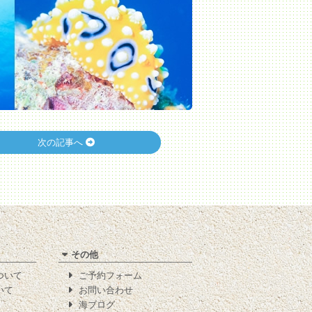
次の記事へ
その他
について
ご予約フォーム
いて
お問い合わせ
海ブログ