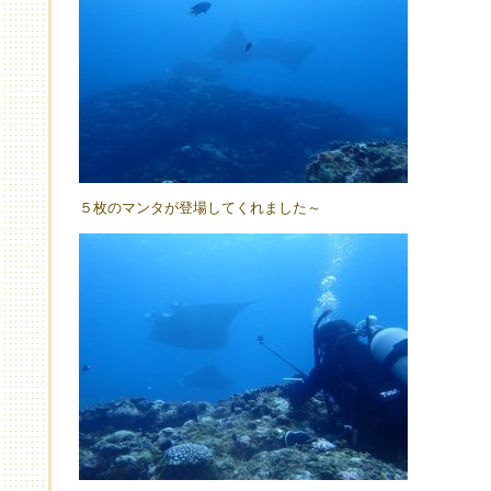
５枚のマンタが登場してくれました～