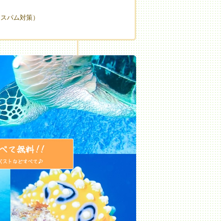
（スパム対策）