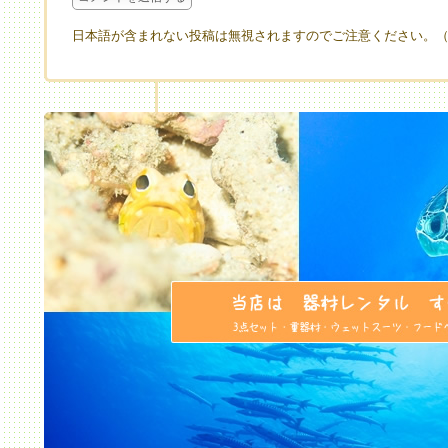
日本語が含まれない投稿は無視されますのでご注意ください。