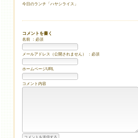
今日のランチ「ハヤシライス」
コメントを書く
名前 ：必須
メールアドレス（公開されません） ：必須
ホームページURL
コメント内容