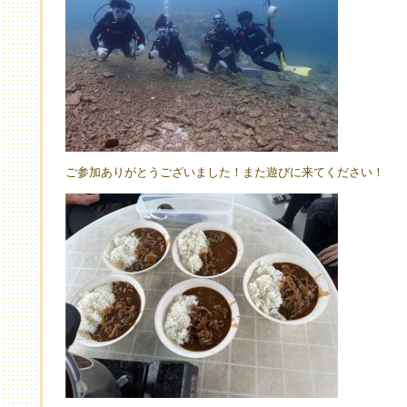
ご参加ありがとうございました！また遊びに来てください！