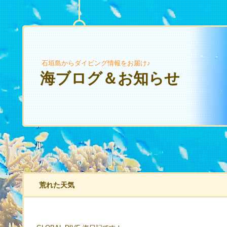
石垣島からダイビング情報をお届け♪
海ブログ＆お知らせ
荒れた天気