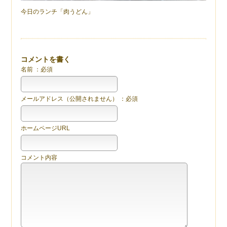
今日のランチ「肉うどん」
コメントを書く
名前 ：必須
メールアドレス（公開されません） ：必須
ホームページURL
コメント内容