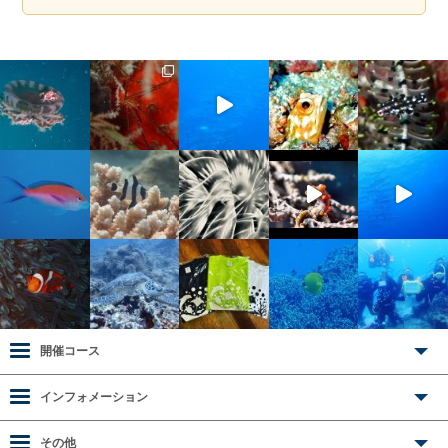
開催コース
インフォメーション
その他