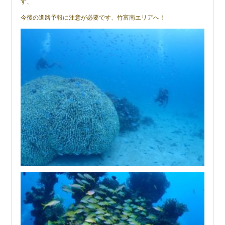
す、
今後の進路予報に注意が必要です、竹富南エリアへ！