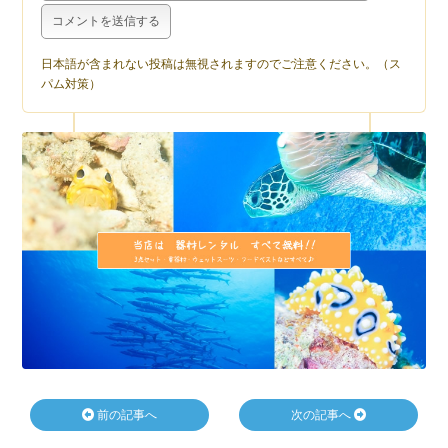
日本語が含まれない投稿は無視されますのでご注意ください。（ス
パム対策）
前の記事へ
次の記事へ