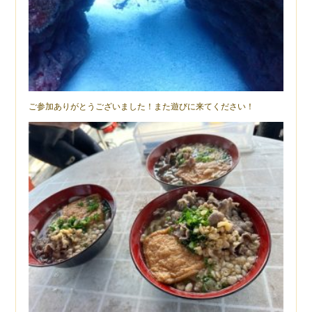
ご参加ありがとうございました！また遊びに来てください！