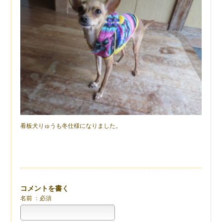
看板犬りゅうも冬仕様になりました。
コメントを書く
名前 ：必須