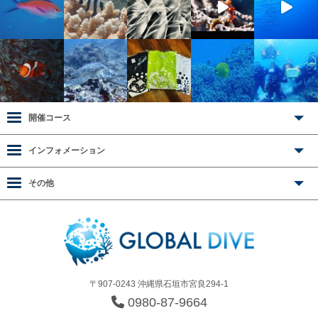
開催コース
インフォメーション
その他
〒907-0243 沖縄県石垣市宮良294-1
0980-87-9664