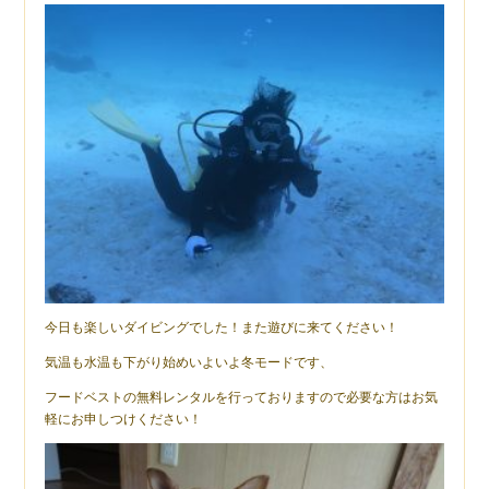
今日も楽しいダイビングでした！また遊びに来てください！
気温も水温も下がり始めいよいよ冬モードです、
フードベストの無料レンタルを行っておりますので必要な方はお気
軽にお申しつけください！