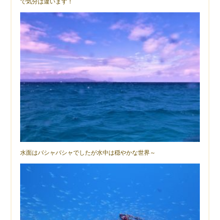
で気分は違います！
水面はバシャバシャでしたが水中は穏やかな世界～