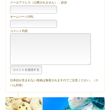
メールアドレス（公開されません） ：必須
ホームページURL
コメント内容
日本語が含まれない投稿は無視されますのでご注意ください。（ス
パム対策）