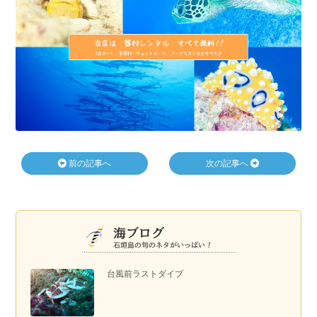
前の記事へ
次の記事へ
台風前ラストダイブ