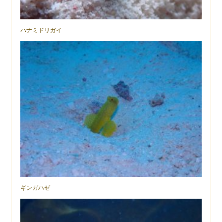
ハナミドリガイ
ギンガハゼ