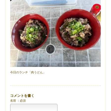
今日のランチ「肉うどん」
コメントを書く
名前 ：必須