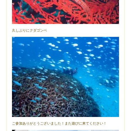
久しぶりにクダゴンベ
ご参加ありがとうございました！また遊びに来てください！