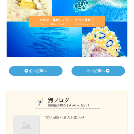
前の記事へ
次の記事へ
電話回線不通のお知らせ