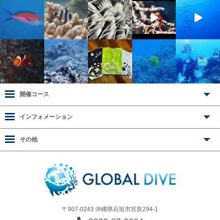
開催コース
インフォメーション
その他
〒907-0243 沖縄県石垣市宮良294-1