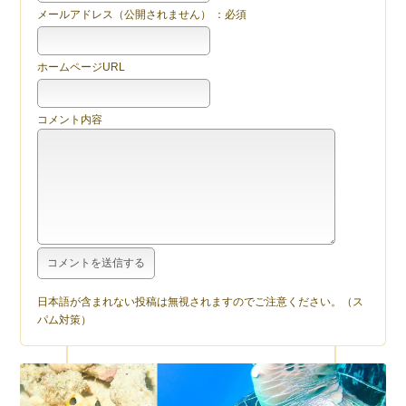
メールアドレス（公開されません） ：必須
ホームページURL
コメント内容
日本語が含まれない投稿は無視されますのでご注意ください。（ス
パム対策）