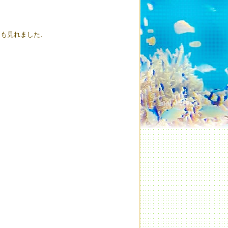
間も見れました、