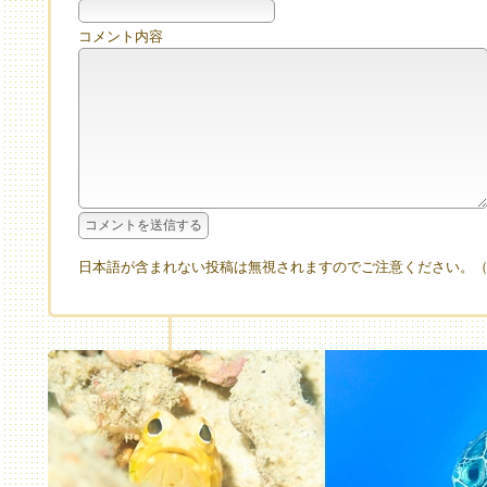
コメント内容
日本語が含まれない投稿は無視されますのでご注意ください。