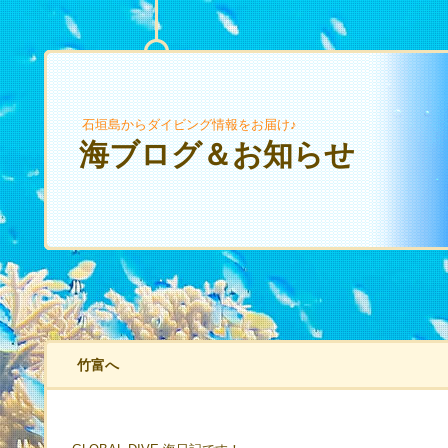
石垣島からダイビング情報をお届け♪
海ブログ＆お知らせ
竹富へ