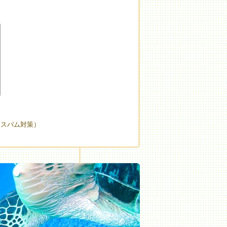
（スパム対策）