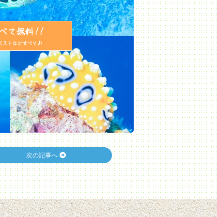
次の記事へ