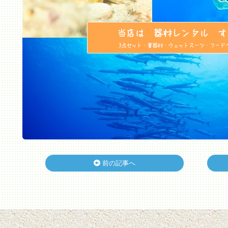
前の記事へ