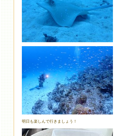
明日も楽しんで行きましょう！