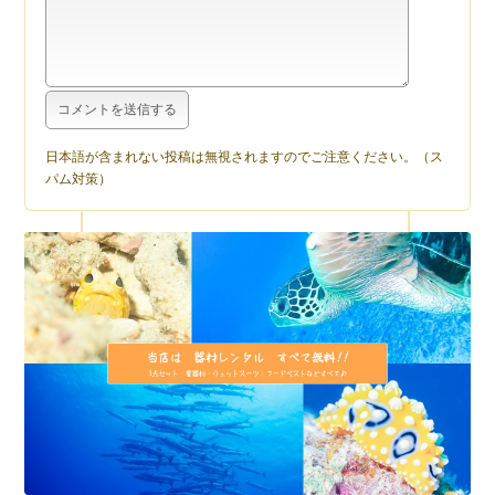
日本語が含まれない投稿は無視されますのでご注意ください。（ス
パム対策）