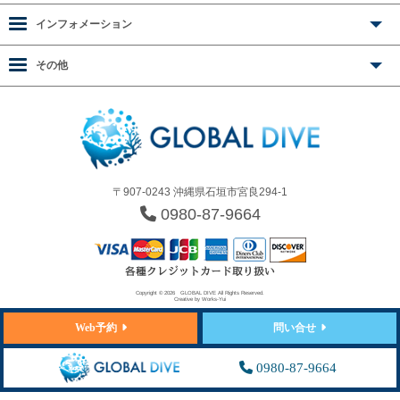
インフォメーション
その他
〒907-0243 沖縄県石垣市宮良294-1
0980-87-9664
Copyright © 2026
GLOBAL DIVE
All Rights Reserved.
Creative by
Works-Yui
Web予約
問い合せ
0980-87-9664