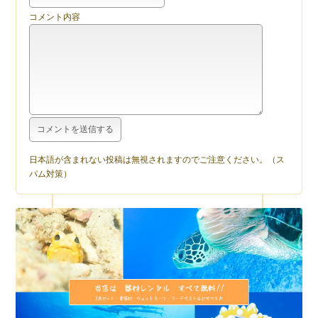
コメント内容
日本語が含まれない投稿は無視されますのでご注意ください。（ス
パム対策）