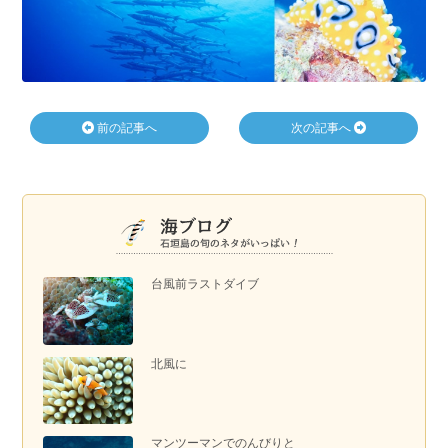
前の記事へ
次の記事へ
台風前ラストダイブ
北風に
マンツーマンでのんびりと