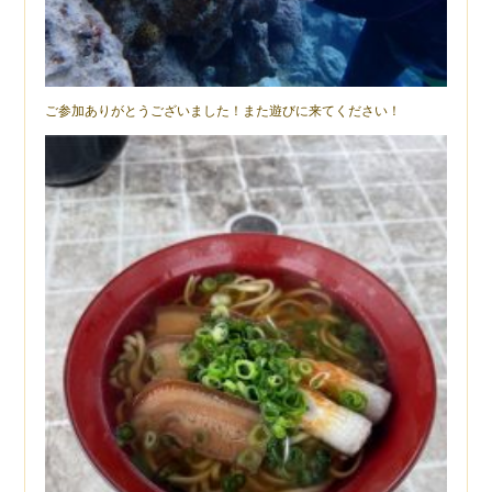
ご参加ありがとうございました！また遊びに来てください！