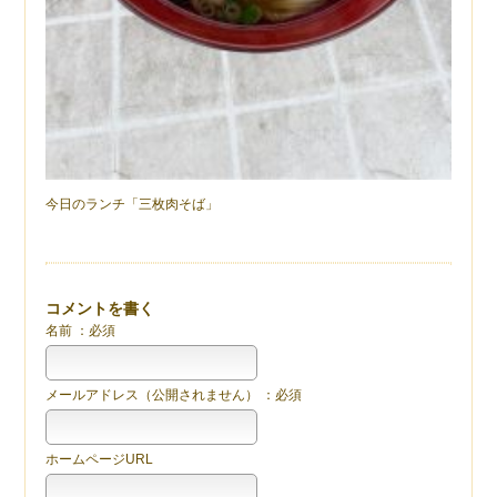
今日のランチ「三枚肉そば」
コメントを書く
名前 ：必須
メールアドレス（公開されません） ：必須
ホームページURL