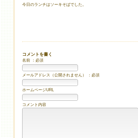
今日のランチはソーキそばでした。
コメントを書く
名前 ：必須
メールアドレス（公開されません） ：必須
ホームページURL
コメント内容