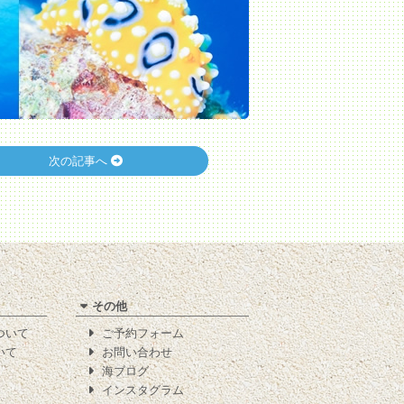
次の記事へ
その他
について
ご予約フォーム
いて
お問い合わせ
海ブログ
インスタグラム