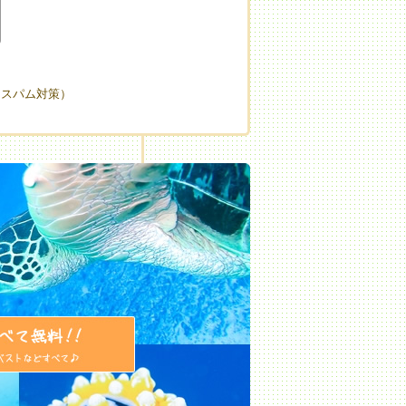
（スパム対策）