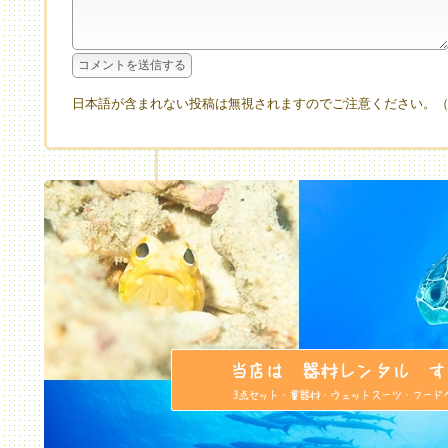
日本語が含まれない投稿は無視されますのでご注意ください。