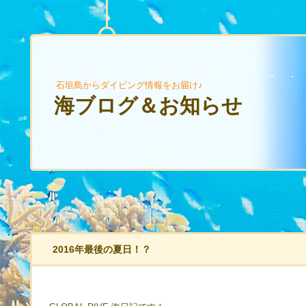
石垣島からダイビング情報をお届け♪
海ブログ＆お知らせ
2016年最後の夏日！？