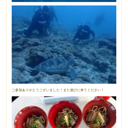
ご参加ありがとうございました！また遊びに来てください！