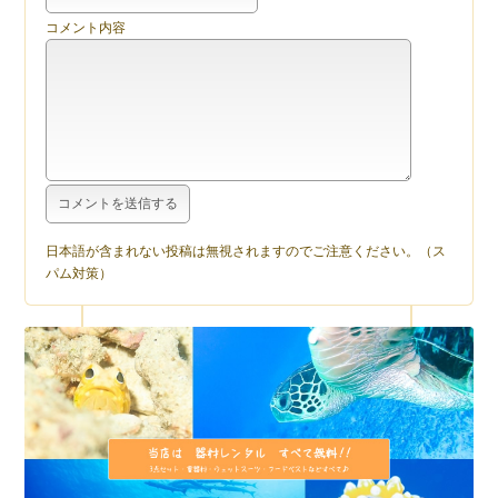
コメント内容
日本語が含まれない投稿は無視されますのでご注意ください。（ス
パム対策）