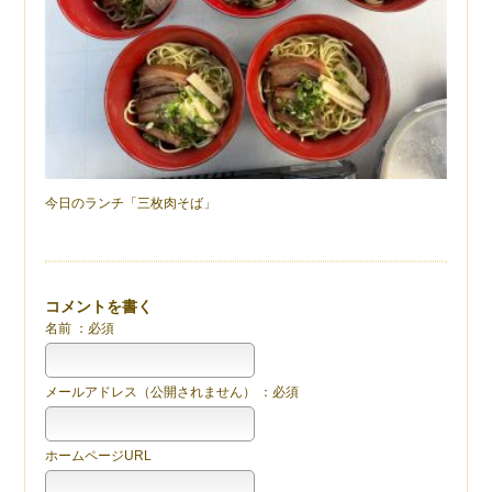
今日のランチ「三枚肉そば」
コメントを書く
名前 ：必須
メールアドレス（公開されません） ：必須
ホームページURL