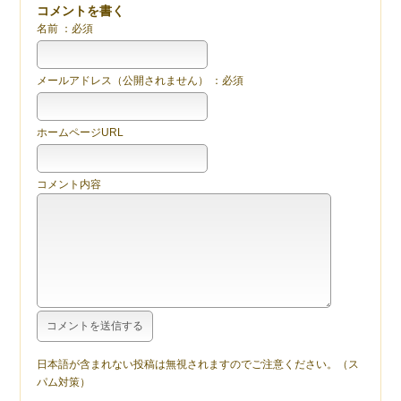
コメントを書く
名前 ：必須
メールアドレス（公開されません） ：必須
ホームページURL
コメント内容
日本語が含まれない投稿は無視されますのでご注意ください。（ス
パム対策）