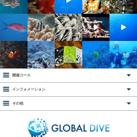
開催コース
インフォメーション
その他