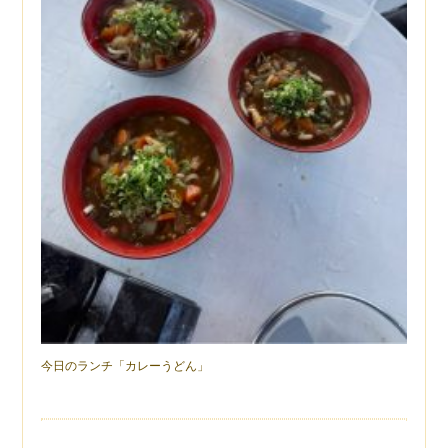
今日のランチ「カレーうどん」