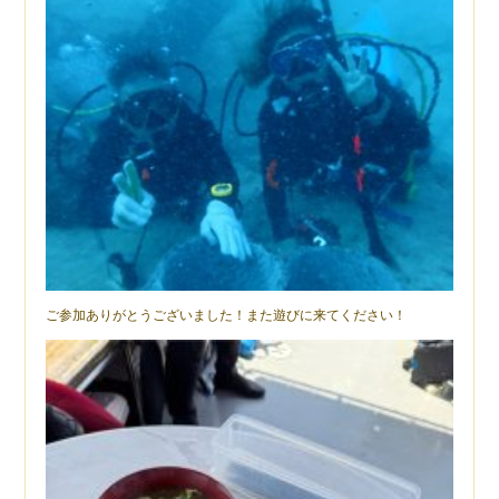
ご参加ありがとうございました！また遊びに来てください！