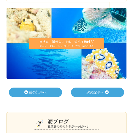
前の記事へ
次の記事へ