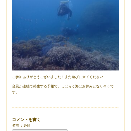
ご参加ありがとうございました！また遊びに来てください！
台風が連続で発生する予報で、しばらく海はお休みとなりそうで
す。
コメントを書く
名前 ：必須