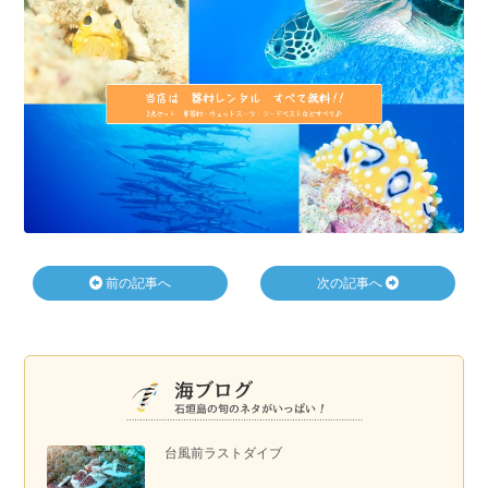
前の記事へ
次の記事へ
台風前ラストダイブ