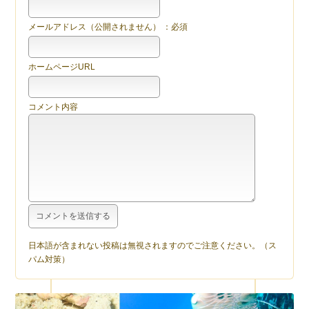
メールアドレス（公開されません） ：必須
ホームページURL
コメント内容
日本語が含まれない投稿は無視されますのでご注意ください。（ス
パム対策）