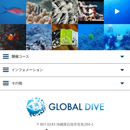
開催コース
インフォメーション
その他
〒907-0243 沖縄県石垣市宮良294-1