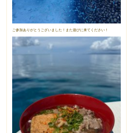
ご参加ありがとうございました！また遊びに来てください！