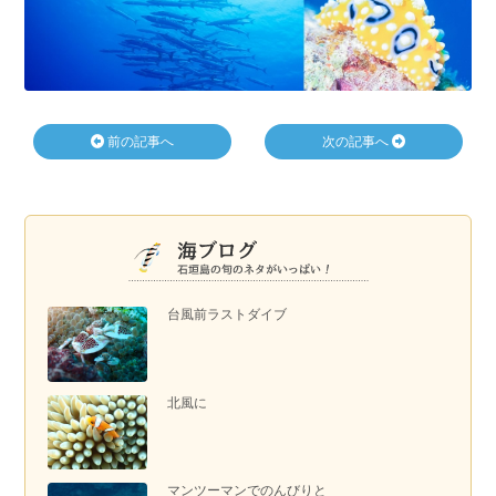
前の記事へ
次の記事へ
台風前ラストダイブ
北風に
マンツーマンでのんびりと