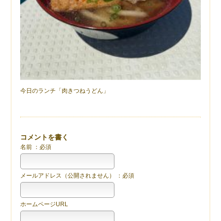
今日のランチ「肉きつねうどん」
コメントを書く
名前 ：必須
メールアドレス（公開されません） ：必須
ホームページURL