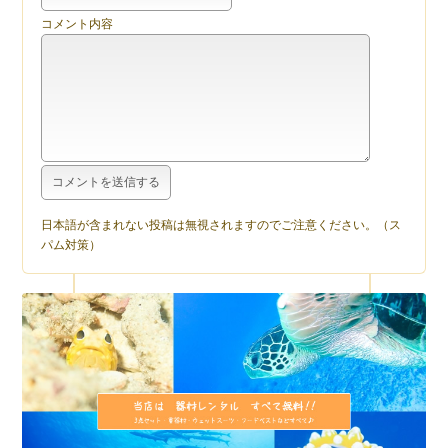
コメント内容
日本語が含まれない投稿は無視されますのでご注意ください。（ス
パム対策）