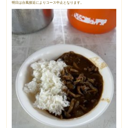
明日は台風接近によりコース中止となります。