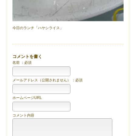
今日のランチ「ハヤシライス」
コメントを書く
名前 ：必須
メールアドレス（公開されません） ：必須
ホームページURL
コメント内容