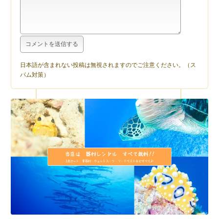
日本語が含まれない投稿は無視されますのでご注意ください。（ス
パム対策）