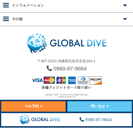
インフォメーション
その他
〒907-0243 沖縄県石垣市宮良294-1
0980-87-9664
Copyright © 2026
GLOBAL DIVE
All Rights Reserved.
Creative by
Works-Yui
Web予約
問い合せ
0980-87-9664