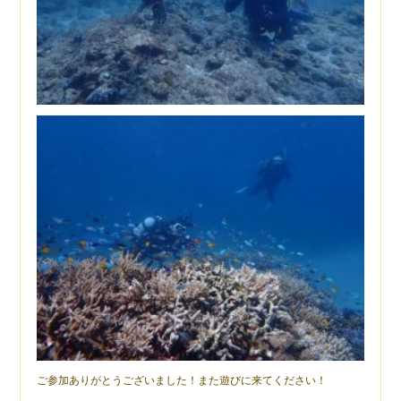
ご参加ありがとうございました！また遊びに来てください！