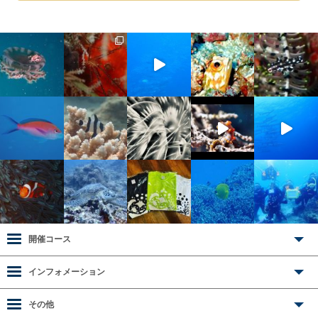
開催コース
インフォメーション
その他