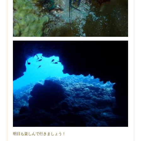
明日も楽しんで行きましょう！