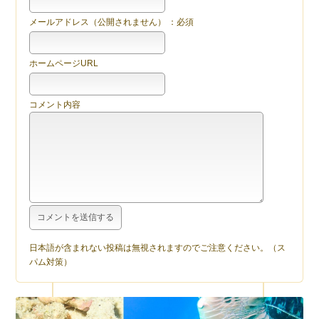
メールアドレス（公開されません） ：必須
ホームページURL
コメント内容
日本語が含まれない投稿は無視されますのでご注意ください。（ス
パム対策）