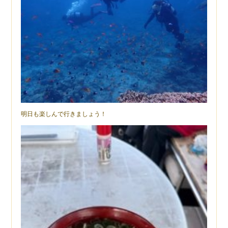
明日も楽しんで行きましょう！