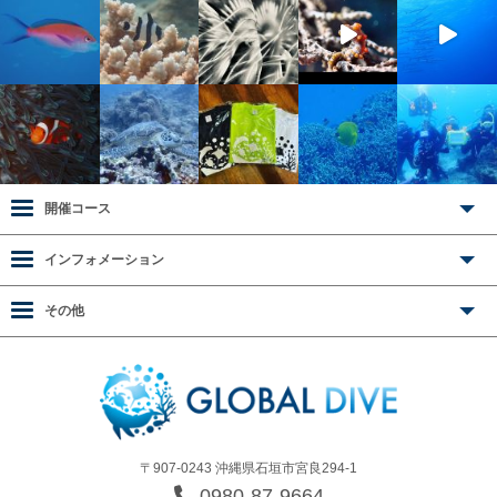
開催コース
インフォメーション
その他
〒907-0243 沖縄県石垣市宮良294-1
0980-87-9664