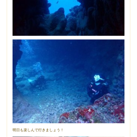
明日も楽しんで行きましょう！