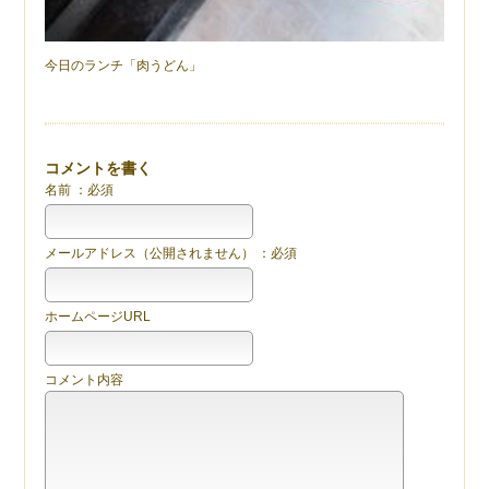
今日のランチ「肉うどん」
コメントを書く
名前 ：必須
メールアドレス（公開されません） ：必須
ホームページURL
コメント内容