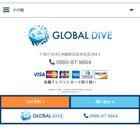
その他
〒907-0243 沖縄県石垣市宮良294-1
0980-87-9664
Copyright © 2026
GLOBAL DIVE
All Rights Reserved.
Creative by
Works-Yui
Web予約
問い合せ
0980-87-9664