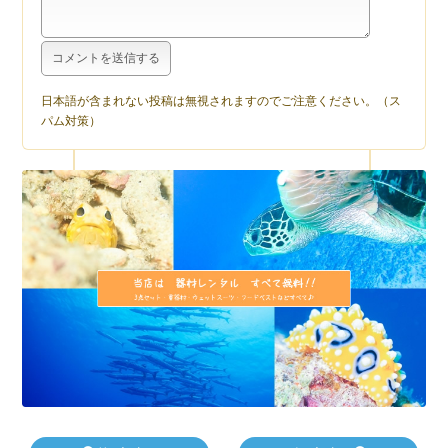
日本語が含まれない投稿は無視されますのでご注意ください。（ス
パム対策）