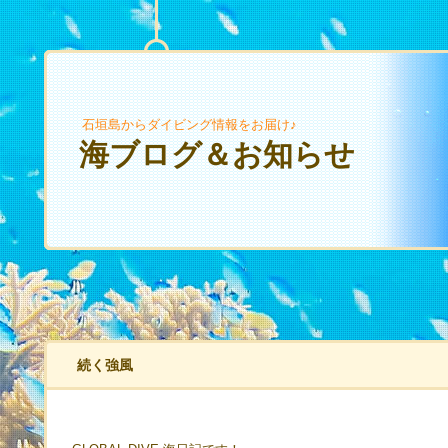
石垣島からダイビング情報をお届け♪
海ブログ＆お知らせ
続く強風