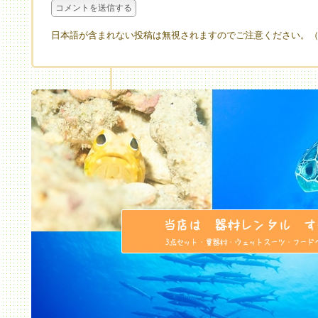
日本語が含まれない投稿は無視されますのでご注意ください。