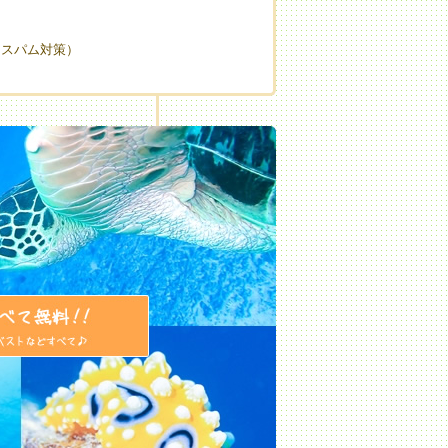
（スパム対策）