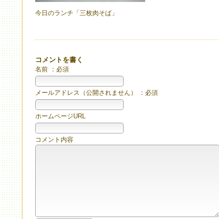
今日のランチ「三枚肉そば」
コメントを書く
名前 ：必須
メールアドレス（公開されません） ：必須
ホームページURL
コメント内容