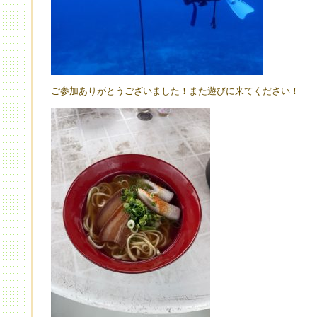
ご参加ありがとうございました！また遊びに来てください！