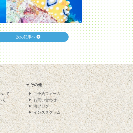
次の記事へ
その他
について
ご予約フォーム
いて
お問い合わせ
海ブログ
インスタグラム