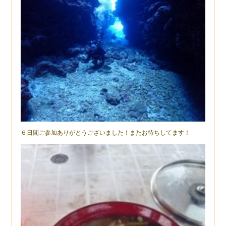
６日間ご参加ありがとうございました！またお待ちしてます！