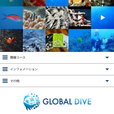
開催コース
インフォメーション
その他