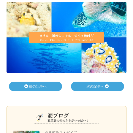
前の記事へ
次の記事へ
台風前ラストダイブ