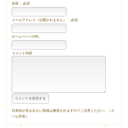
名前 ：必須
メールアドレス（公開されません） ：必須
ホームページURL
コメント内容
日本語が含まれない投稿は無視されますのでご注意ください。（ス
パム対策）