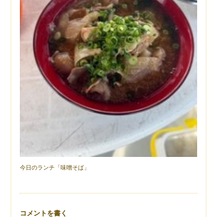
今日のランチ「味噌そば」
コメントを書く