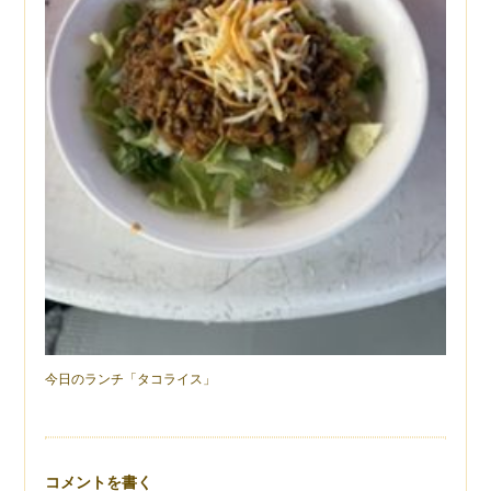
今日のランチ「タコライス」
コメントを書く