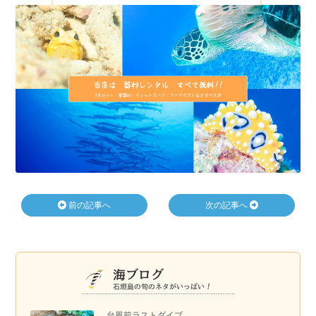
前の記事へ
次の記事へ
台風前ラストダイブ