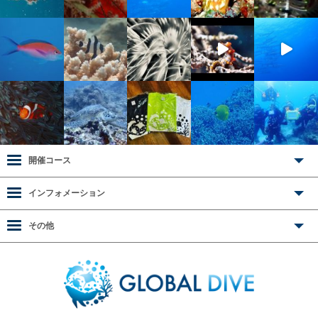
開催コース
インフォメーション
その他