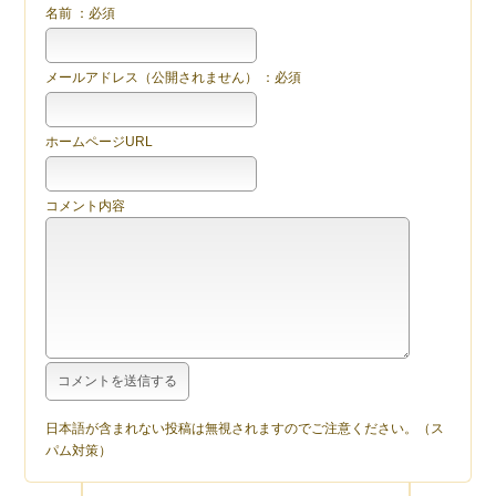
名前 ：必須
メールアドレス（公開されません） ：必須
ホームページURL
コメント内容
日本語が含まれない投稿は無視されますのでご注意ください。（ス
パム対策）