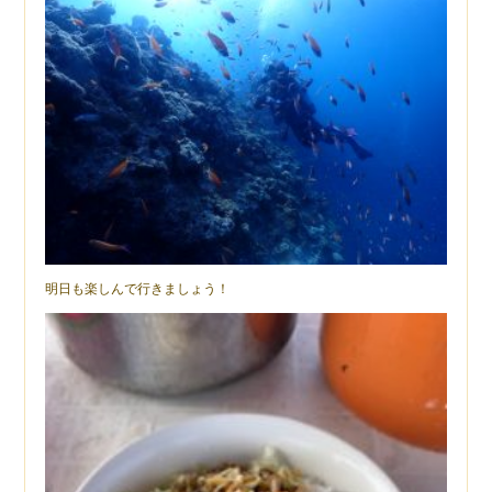
明日も楽しんで行きましょう！