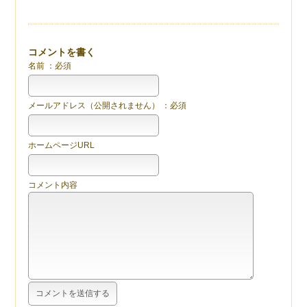
コメントを書く
名前 ：必須
メールアドレス（公開されません） ：必須
ホームページURL
コメント内容