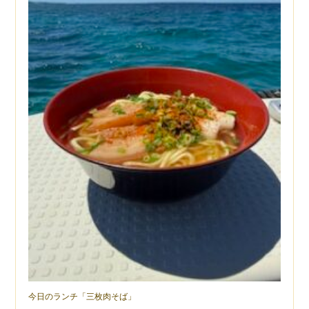
今日のランチ「三枚肉そば」