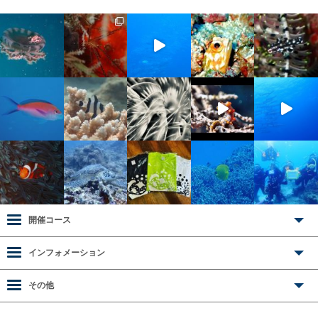
開催コース
インフォメーション
その他