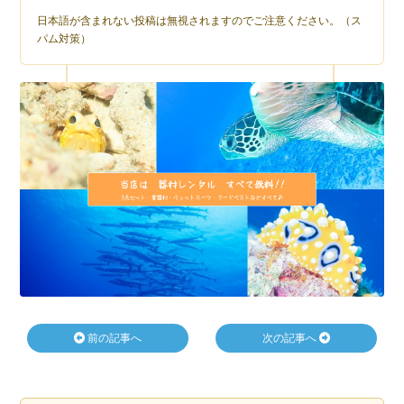
日本語が含まれない投稿は無視されますのでご注意ください。（ス
パム対策）
前の記事へ
次の記事へ