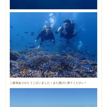
ご参加ありがとうございました！また遊びに来てください！