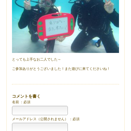
とっても上手なお二人でした～
ご参加ありがとうございました！また遊びに来てくださいね！
コメントを書く
名前 ：必須
メールアドレス（公開されません） ：必須