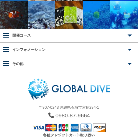
開催コース
インフォメーション
その他
〒907-0243 沖縄県石垣市宮良294-1
0980-87-9664