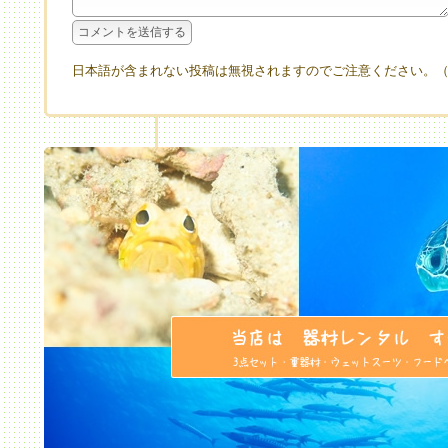
日本語が含まれない投稿は無視されますのでご注意ください。