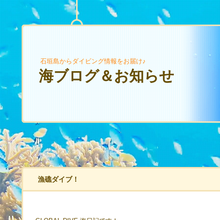
石垣島からダイビング情報をお届け♪
海ブログ＆お知らせ
漁礁ダイブ！