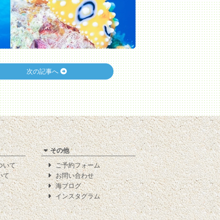
次の記事へ
その他
について
ご予約フォーム
いて
お問い合わせ
海ブログ
インスタグラム