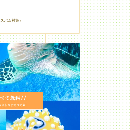
（スパム対策）