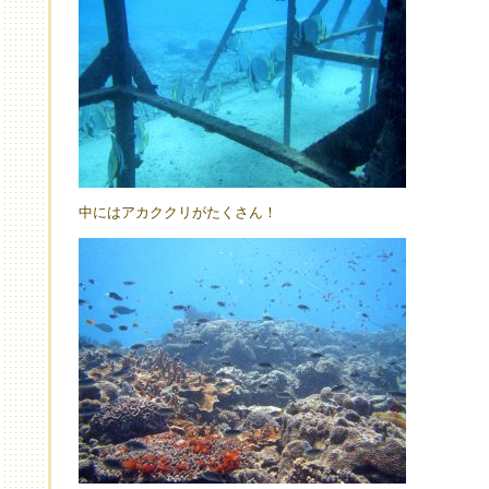
中にはアカククリがたくさん！