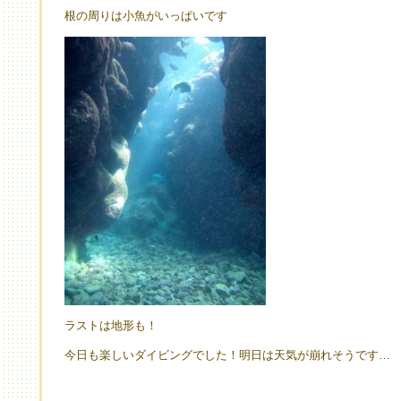
根の周りは小魚がいっぱいです
ラストは地形も！
今日も楽しいダイビングでした！明日は天気が崩れそうです…