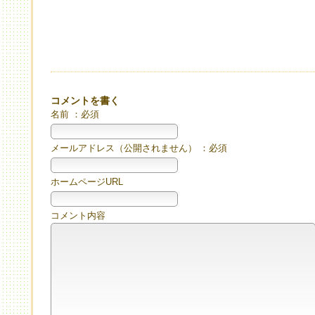
コメントを書く
名前 ：必須
メールアドレス（公開されません） ：必須
ホームページURL
コメント内容