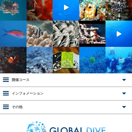
開催コース
インフォメーション
その他