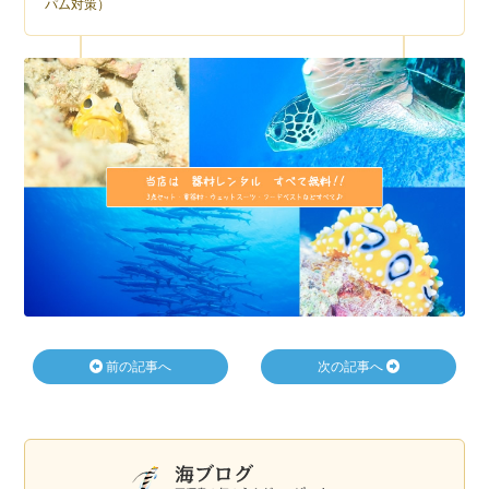
パム対策）
前の記事へ
次の記事へ