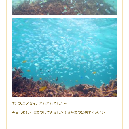
デバスズメダイが群れ群れでした～！
今日も楽しく海遊びしてきました！また遊びに来てください！