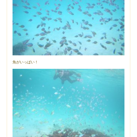
魚がいっぱい！