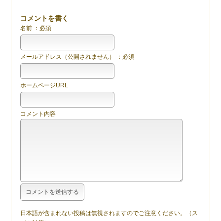
コメントを書く
名前 ：必須
メールアドレス（公開されません） ：必須
ホームページURL
コメント内容
日本語が含まれない投稿は無視されますのでご注意ください。（ス