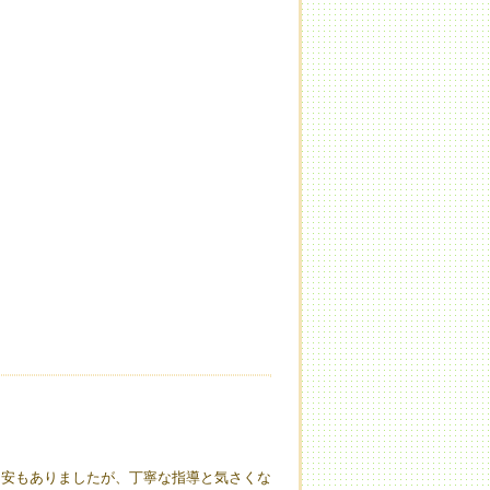
不安もありましたが、丁寧な指導と気さくな