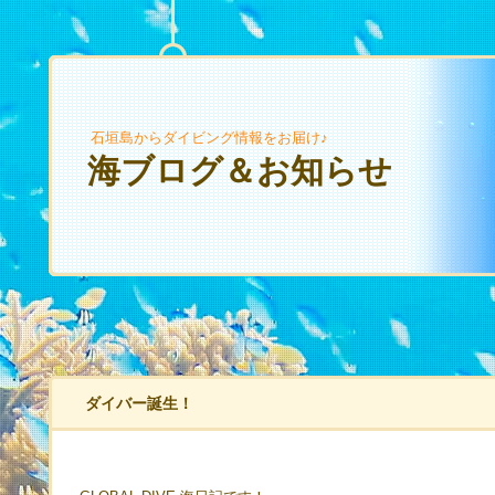
石垣島からダイビング情報をお届け♪
海ブログ＆お知らせ
ダイバー誕生！