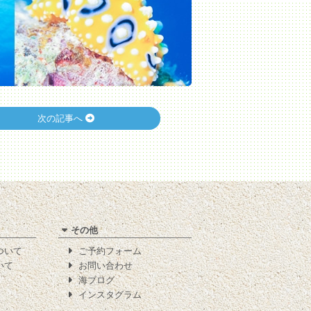
次の記事へ
その他
について
ご予約フォーム
いて
お問い合わせ
海ブログ
インスタグラム