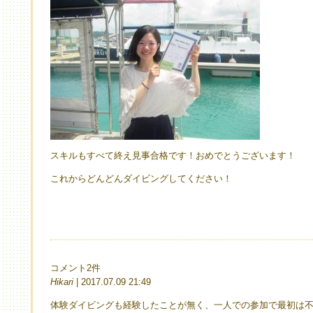
スキルもすべて終え見事合格です！おめでとうございます！
これからどんどんダイビングしてください！
コメント2件
Hikari
| 2017.07.09 21:49
体験ダイビングも経験したことが無く、一人での参加で最初は