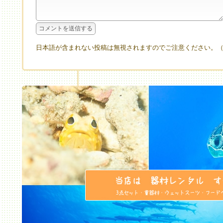
日本語が含まれない投稿は無視されますのでご注意ください。