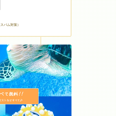
（スパム対策）