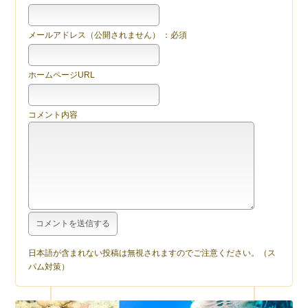
メールアドレス（公開されません） ：必須
ホームページURL
コメント内容
日本語が含まれない投稿は無視されますのでご注意ください。（ス
パム対策）