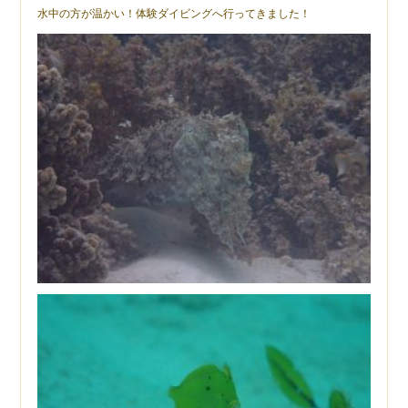
水中の方が温かい！体験ダイビングへ行ってきました！