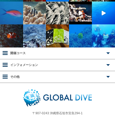
開催コース
インフォメーション
その他
〒907-0243 沖縄県石垣市宮良294-1