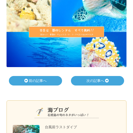
前の記事へ
次の記事へ
台風前ラストダイブ