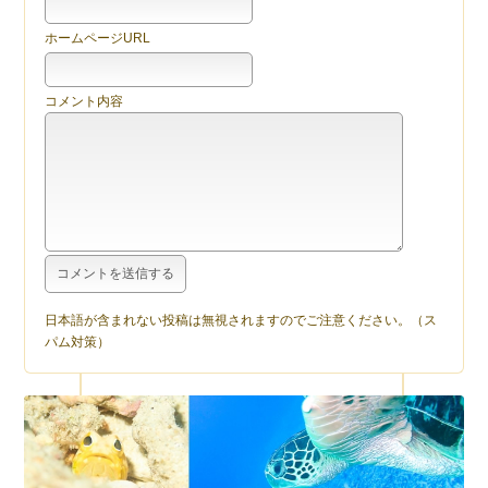
ホームページURL
コメント内容
日本語が含まれない投稿は無視されますのでご注意ください。（ス
パム対策）