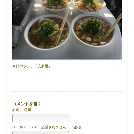
今日のランチ「広東麺」
コメントを書く
名前 ：必須
メールアドレス（公開されません） ：必須