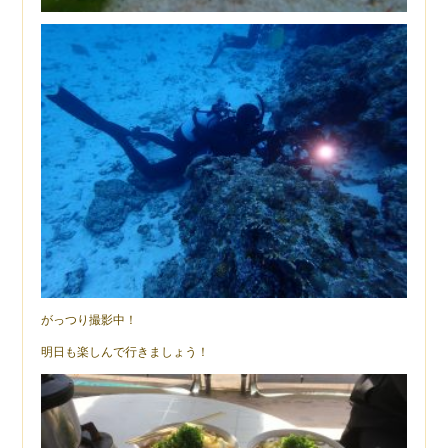
がっつり撮影中！
明日も楽しんで行きましょう！