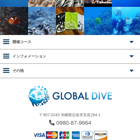
開催コース
インフォメーション
その他
〒907-0243 沖縄県石垣市宮良294-1
0980-87-9664