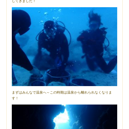
してきました！
まずはみんなで温泉へ～この時期は温泉から離れられなくなりま
す！