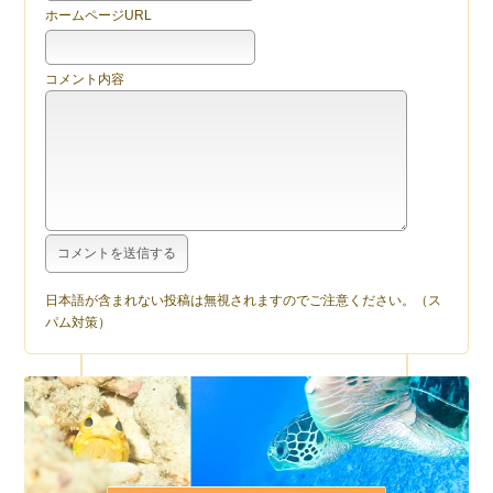
ホームページURL
コメント内容
日本語が含まれない投稿は無視されますのでご注意ください。（ス
パム対策）