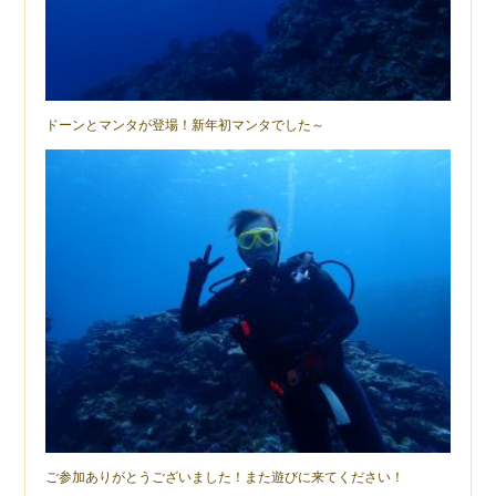
ドーンとマンタが登場！新年初マンタでした～
ご参加ありがとうございました！また遊びに来てください！