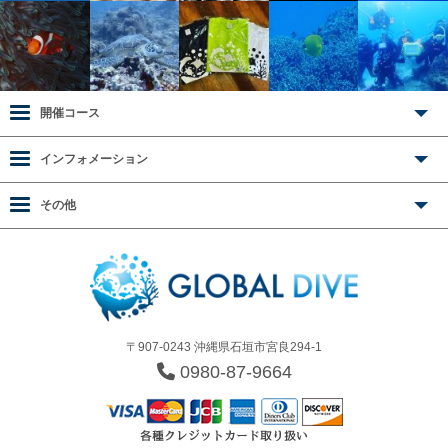
開催コース
インフォメーション
その他
〒907-0243 沖縄県石垣市宮良294-1
0980-87-9664