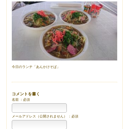
今日のランチ「あんかけそば」
コメントを書く
名前 ：必須
メールアドレス（公開されません） ：必須