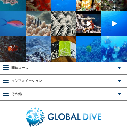
開催コース
インフォメーション
その他