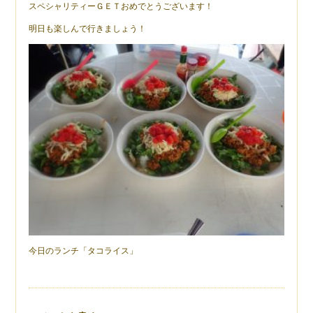
スペシャリティーＧＥＴおめでとうございます！
明日も楽しんで行きましょう！
今日のランチ「タコライス」