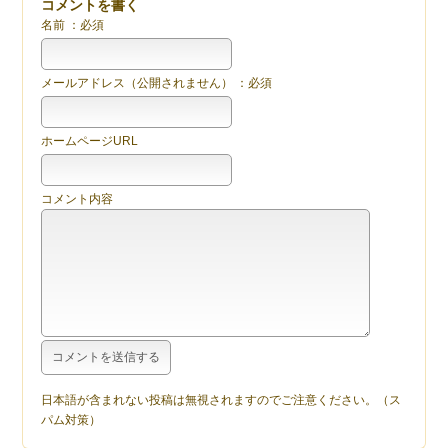
コメントを書く
名前 ：必須
メールアドレス（公開されません） ：必須
ホームページURL
コメント内容
日本語が含まれない投稿は無視されますのでご注意ください。（ス
パム対策）