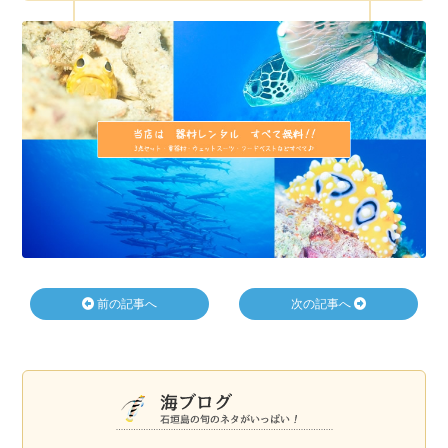
前の記事へ
次の記事へ