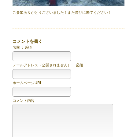
ご参加ありがとうございました！また遊びに来てください！
コメントを書く
名前 ：必須
メールアドレス（公開されません） ：必須
ホームページURL
コメント内容