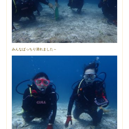
みんなばっちり潜れました～