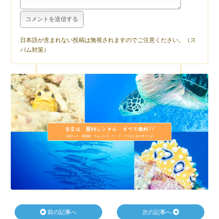
日本語が含まれない投稿は無視されますのでご注意ください。（ス
パム対策）
前の記事へ
次の記事へ