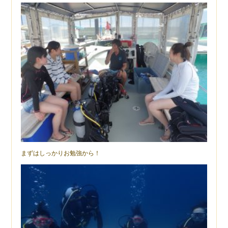
まずはしっかりお勉強から！