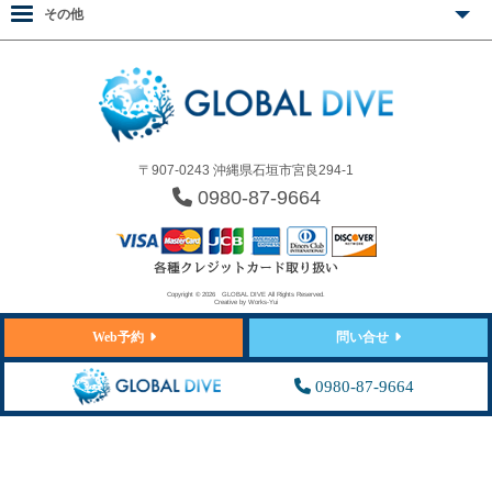
その他
〒907-0243 沖縄県石垣市宮良294-1
0980-87-9664
Copyright © 2026
GLOBAL DIVE
All Rights Reserved.
Creative by
Works-Yui
Web予約
問い合せ
0980-87-9664