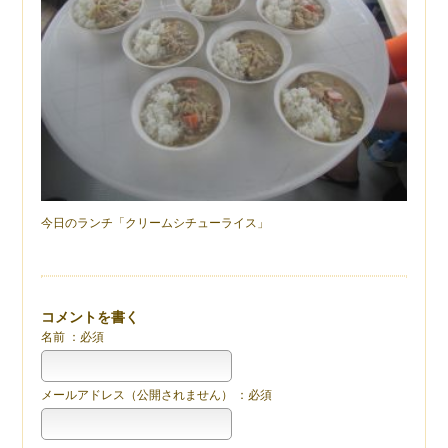
今日のランチ「クリームシチューライス」
コメントを書く
名前 ：必須
メールアドレス（公開されません） ：必須