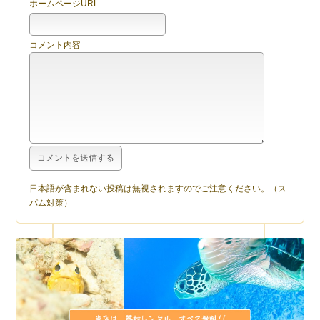
ホームページURL
コメント内容
日本語が含まれない投稿は無視されますのでご注意ください。（ス
パム対策）