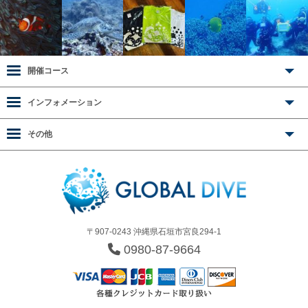
開催コース
インフォメーション
その他
〒907-0243 沖縄県石垣市宮良294-1
0980-87-9664