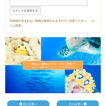
日本語が含まれない投稿は無視されますのでご注意ください。（ス
パム対策）
前の記事へ
次の記事へ