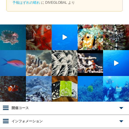
予報はずれの晴れ
に
DIVEGLOBAL
より
開催コース
インフォメーション