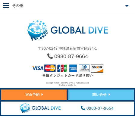
その他
〒907-0243 沖縄県石垣市宮良294-1
0980-87-9664
Copyright © 2026
GLOBAL DIVE
All Rights Reserved.
Creative by
Works-Yui
Web予約
問い合せ
0980-87-9664