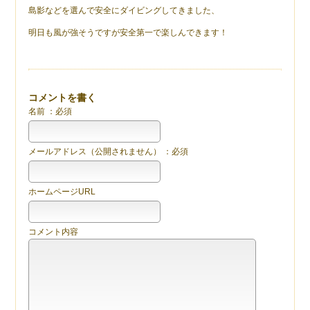
島影などを選んで安全にダイビングしてきました、
明日も風が強そうですが安全第一で楽しんできます！
コメントを書く
名前 ：必須
メールアドレス（公開されません） ：必須
ホームページURL
コメント内容