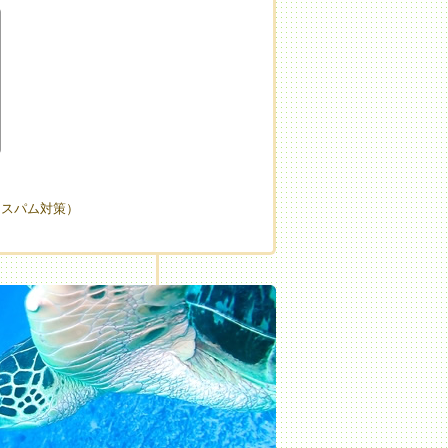
（スパム対策）