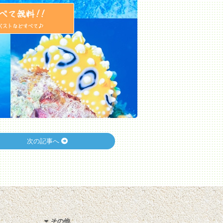
次の記事へ
その他