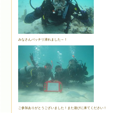
みなさんバッチリ潜れました～！
ご参加ありがとうございました！また遊びに来てください！