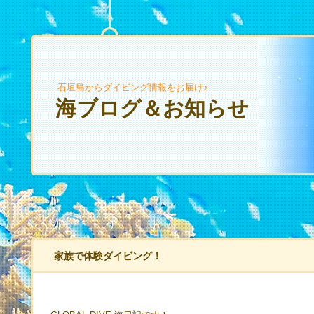
石垣島からダイビング情報をお届け♪
海ブログ＆お知らせ
家族で体験ダイビング！