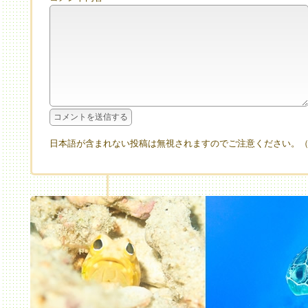
日本語が含まれない投稿は無視されますのでご注意ください。