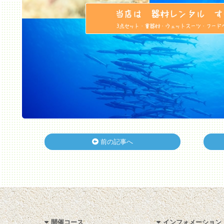
前の記事へ
開催コース
インフォメーション