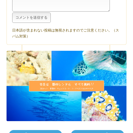
日本語が含まれない投稿は無視されますのでご注意ください。（ス
パム対策）