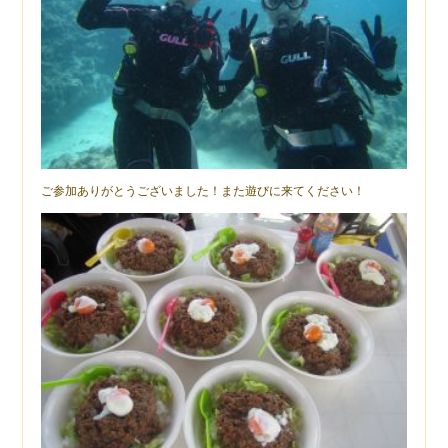
ご参加ありがとうございました！また遊びに来てください！