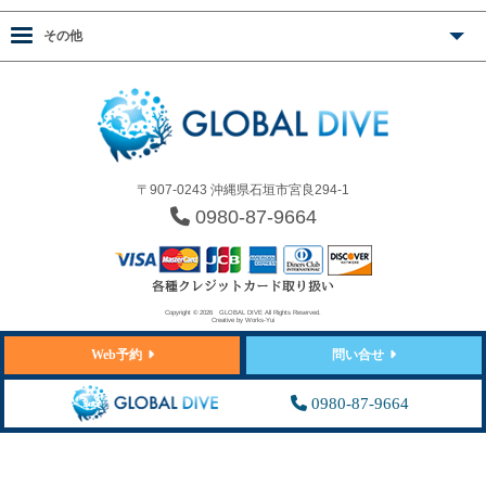
その他
〒907-0243 沖縄県石垣市宮良294-1
0980-87-9664
Copyright © 2026
GLOBAL DIVE
All Rights Reserved.
Creative by
Works-Yui
Web予約
問い合せ
0980-87-9664