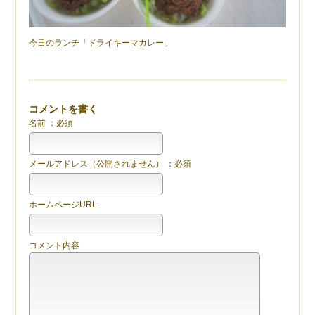
今日のランチ「ドライキーマカレー」
コメントを書く
名前 ：必須
メールアドレス（公開されません） ：必須
ホームページURL
コメント内容