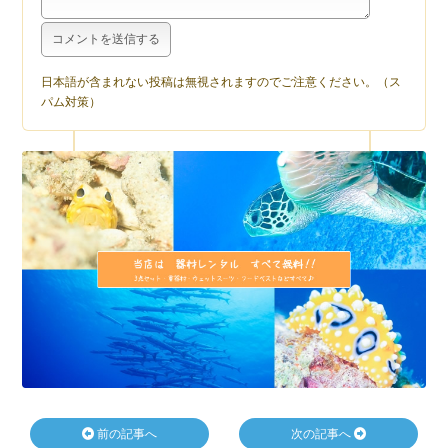
日本語が含まれない投稿は無視されますのでご注意ください。（ス
パム対策）
前の記事へ
次の記事へ