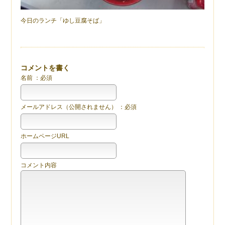
今日のランチ「ゆし豆腐そば」
コメントを書く
名前 ：必須
メールアドレス（公開されません） ：必須
ホームページURL
コメント内容