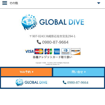
その他
〒907-0243 沖縄県石垣市宮良294-1
0980-87-9664
Copyright © 2026
GLOBAL DIVE
All Rights Reserved.
Creative by
Works-Yui
Web予約
問い合せ
0980-87-9664