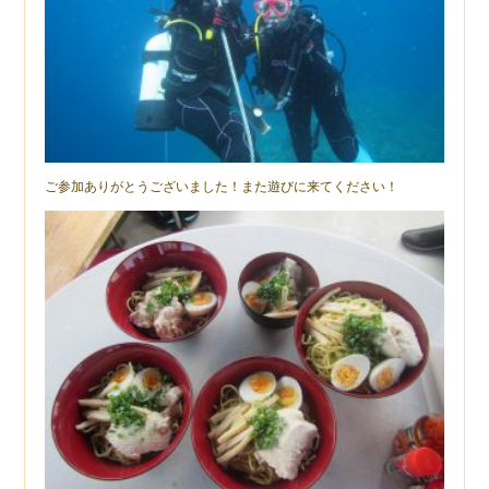
ご参加ありがとうございました！また遊びに来てください！