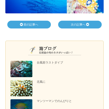
前の記事へ
次の記事へ
台風前ラストダイブ
北風に
マンツーマンでのんびりと