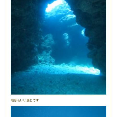
地形もいい感じです