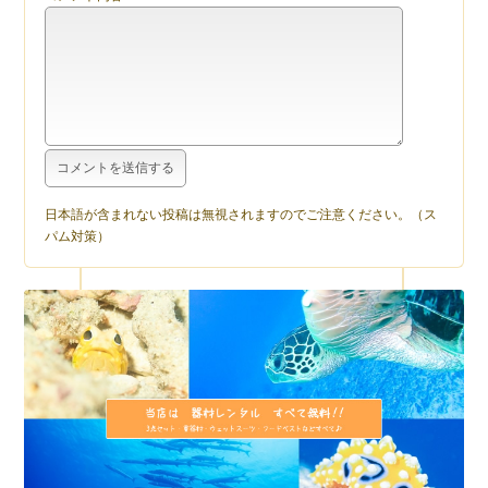
日本語が含まれない投稿は無視されますのでご注意ください。（ス
パム対策）