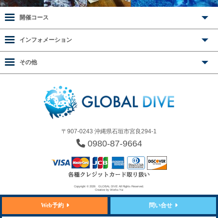
開催コース
インフォメーション
その他
〒907-0243 沖縄県石垣市宮良294-1
0980-87-9664
Copyright © 2026
GLOBAL DIVE
All Rights Reserved.
Creative by
Works-Yui
Web予約
問い合せ