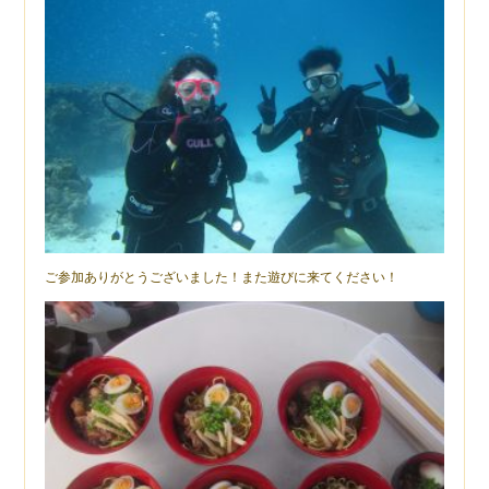
ご参加ありがとうございました！また遊びに来てください！