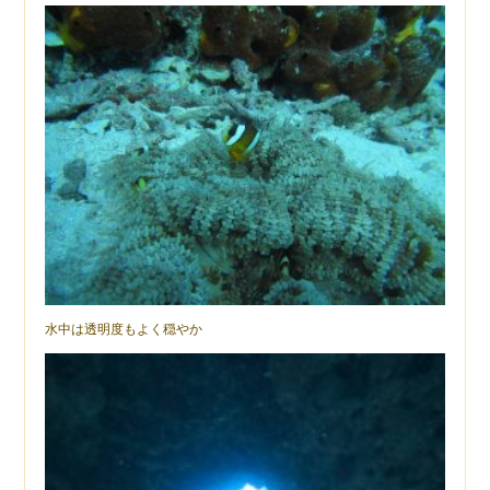
水中は透明度もよく穏やか