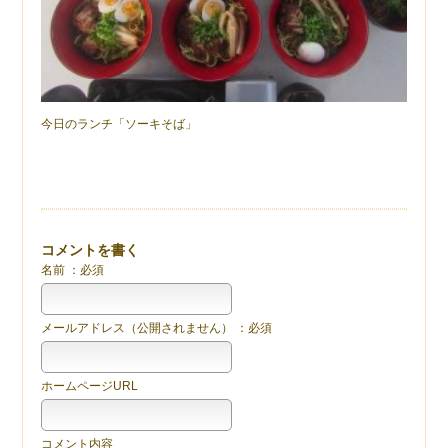
今日のランチ「ソーキそば」
コメントを書く
名前 ：必須
メールアドレス（公開されません） ：必須
ホームページURL
コメント内容