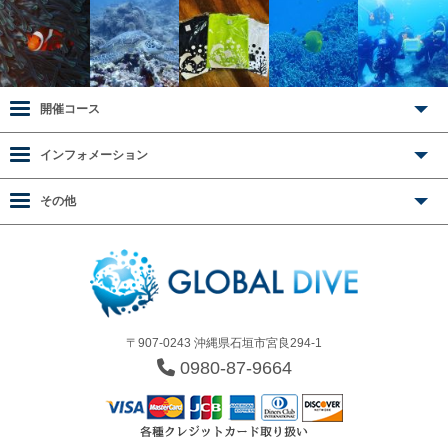
開催コース
インフォメーション
その他
〒907-0243 沖縄県石垣市宮良294-1
0980-87-9664