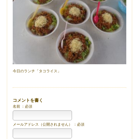
今日のランチ「タコライス」
コメントを書く
名前 ：必須
メールアドレス（公開されません） ：必須