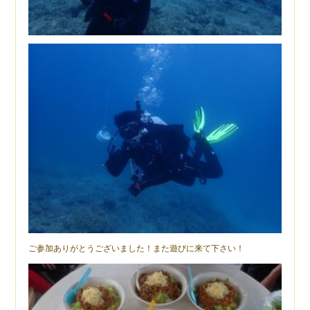
ご参加ありがとうございました！また遊びに来て下さい！