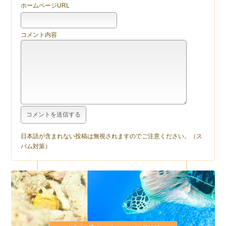
ホームページURL
コメント内容
日本語が含まれない投稿は無視されますのでご注意ください。（ス
パム対策）