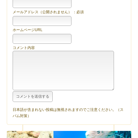
メールアドレス（公開されません） ：必須
ホームページURL
コメント内容
日本語が含まれない投稿は無視されますのでご注意ください。（ス
パム対策）