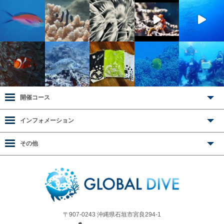
開催コース
インフォメーション
その他
〒907-0243 沖縄県石垣市宮良294-1