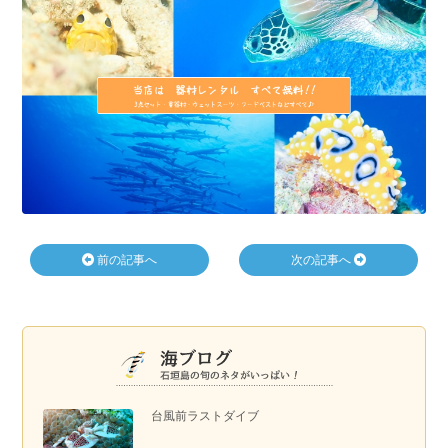
前の記事へ
次の記事へ
台風前ラストダイブ