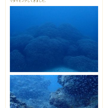
でダイビングしてきました。