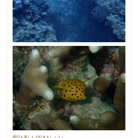
明日も楽しんで行きましょう！