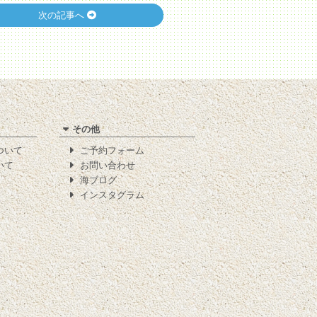
次の記事へ
その他
について
ご予約フォーム
いて
お問い合わせ
海ブログ
インスタグラム