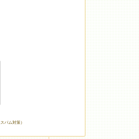
（スパム対策）