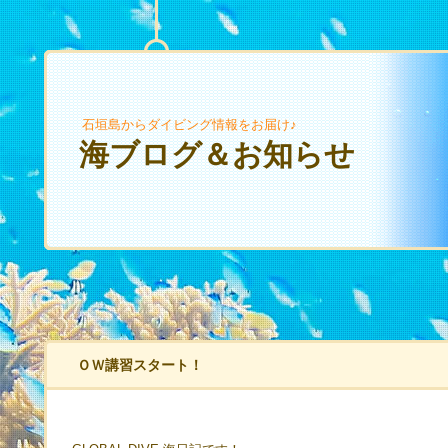
石垣島からダイビング情報をお届け♪
海ブログ＆お知らせ
ＯＷ講習スタート！