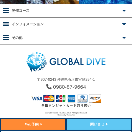
開催コース
インフォメーション
その他
〒907-0243 沖縄県石垣市宮良294-1
0980-87-9664
Copyright © 2026
GLOBAL DIVE
All Rights Reserved.
Creative by
Works-Yui
Web予約
問い合せ