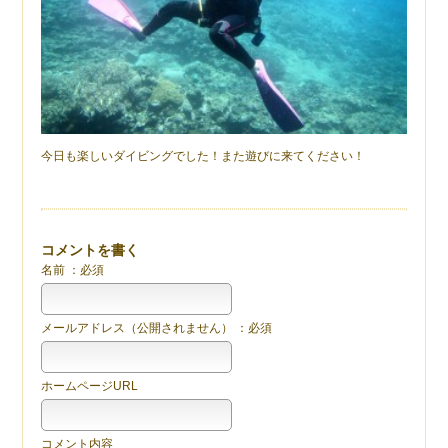
今日も楽しいダイビングでした！また遊びに来てください！
コメントを書く
名前 ：必須
メールアドレス（公開されません） ：必須
ホームページURL
コメント内容