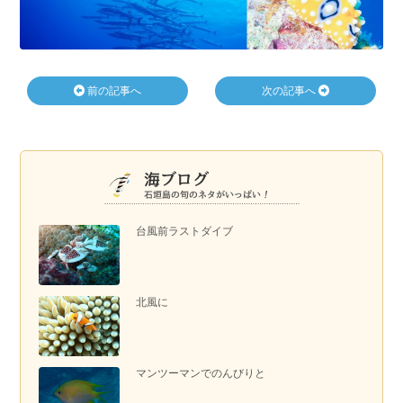
前の記事へ
次の記事へ
台風前ラストダイブ
北風に
マンツーマンでのんびりと