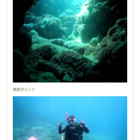
地形ポイント