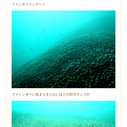
ファンダイビングへ！
ファインダーに収まりきらないほどの巨大サンゴや