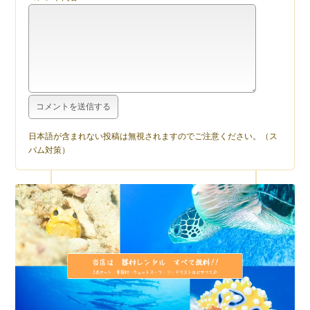
日本語が含まれない投稿は無視されますのでご注意ください。（ス
パム対策）